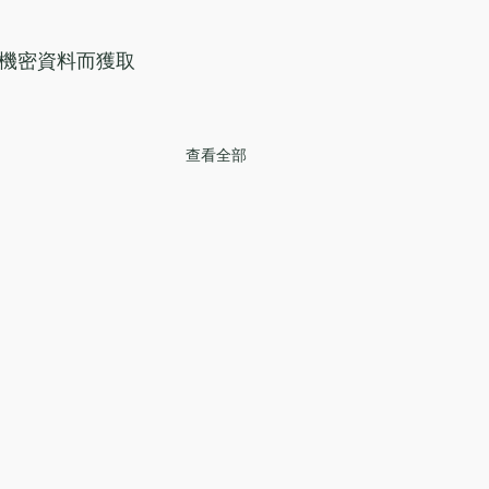
機密資料而獲取
查看全部