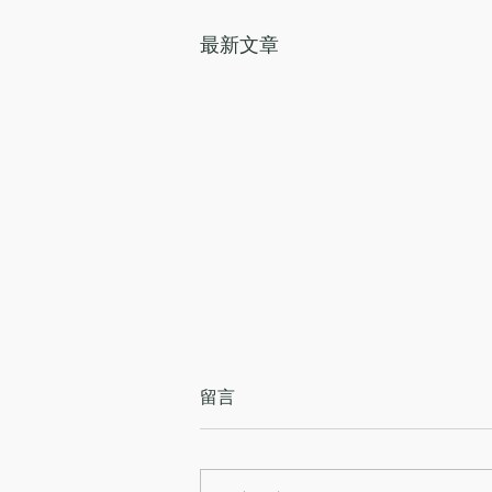
最新文章
留言