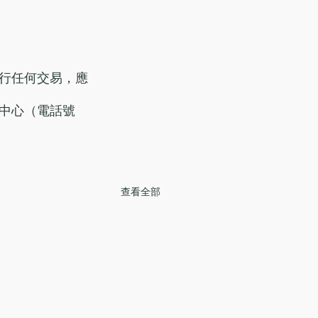
行任何交易，應
中心（電話號
查看全部