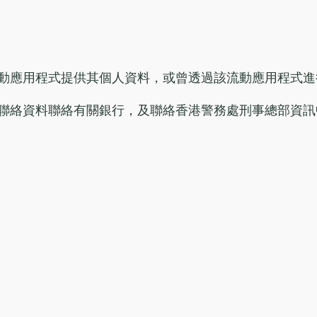
動應用程式提供其個人資料，或曾透過該流動應用程式進
聯絡資料聯絡有關銀行，及聯絡香港警務處刑事總部資訊