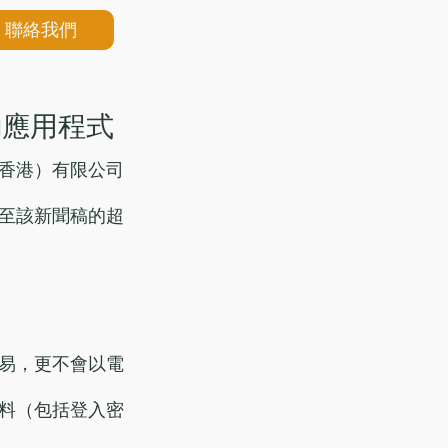
聯絡我們
動應用程式
香港）有限公司
至該新聞稿的超
易，更不會以電
料（包括登入密