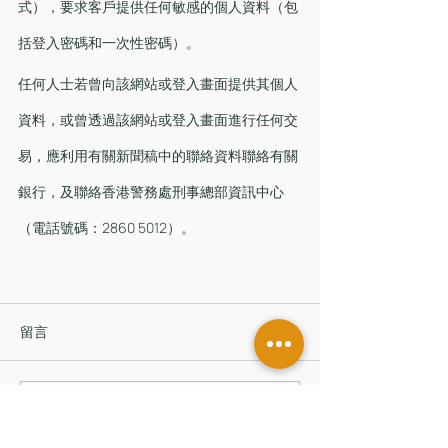
式），要求客戶提供任何敏感的個人資料（包
括登入密碼和一次性密碼）。
任何人士若曾向該網站或登入畫面提供其個人
資料，或曾透過該網站或登入畫面進行任何交
易，應利用有關新聞稿中的聯絡資料聯絡有關
銀行，及聯絡香港警務處刑事總部資訊中心
（電話號碼：2860 5012）。
留言
撰寫留言......