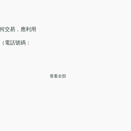
何交易，應利用
（電話號碼：
查看全部