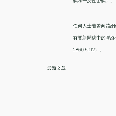
碼和一次性密碼）。
任何人士若曾向該網
有關新聞稿中的聯絡
2860 5012）。
最新文章