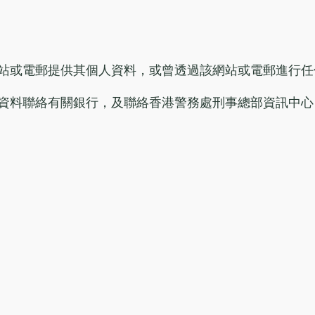
站或電郵提供其個人資料，或曾透過該網站或電郵進行任
資料聯絡有關銀行，及聯絡香港警務處刑事總部資訊中心