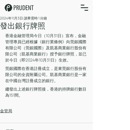
2024年11月3日
讀畢需時 1 分鐘
發出銀行牌照
香港金融管理局今日（10月31日）宣布，金融
管理專員已經根據《銀行業條例》向莞銀國際
有限公司（莞銀國際）及凱基商業銀行股份有
限公司（凱基商業銀行）授予銀行牌照，並已
於今日（即2024年10月31日）生效。 
莞銀國際在香港註冊成立，是東莞銀行股份有
限公司的全資附屬公司。凱基商業銀行是一家
在中國台灣註冊成立的銀行。
繼發出上述銀行牌照後，香港的持牌銀行數目
為151間。
金管局