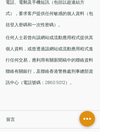
電話、電郵及手機短訊（包括以超連結方
式），要求客戶提供任何敏感的個人資料（包
括登入密碼和一次性密碼）。
任何人士若曾向該網站或流動應用程式提供其
個人資料，或曾透過該網站或流動應用程式進
行任何交易，應利用有關新聞稿中的聯絡資料
聯絡有關銀行，及聯絡香港警務處刑事總部資
訊中心（電話號碼：2860 5012）。
留言