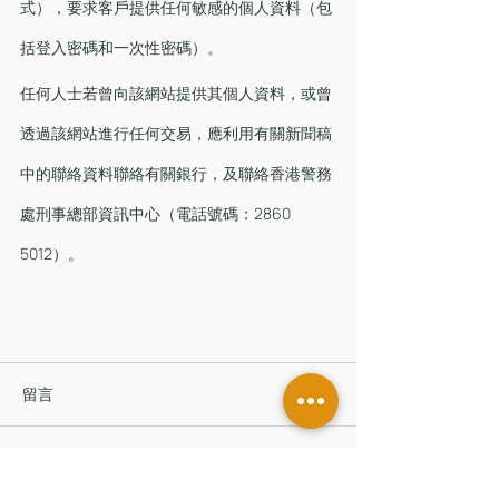
式），要求客戶提供任何敏感的個人資料（包
括登入密碼和一次性密碼）。
任何人士若曾向該網站提供其個人資料，或曾
透過該網站進行任何交易，應利用有關新聞稿
中的聯絡資料聯絡有關銀行，及聯絡香港警務
處刑事總部資訊中心（電話號碼：2860 
5012）。
留言
撰寫留言......