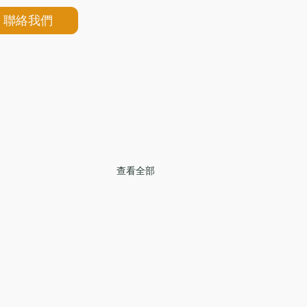
聯絡我們
查看全部