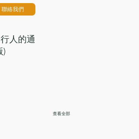
聯絡我們
發行人的通
)
查看全部