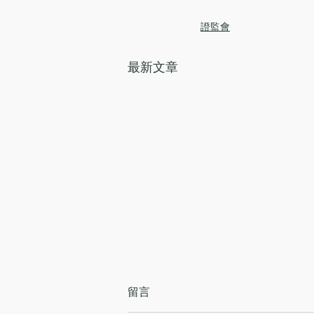
證監會
最新文章
留言