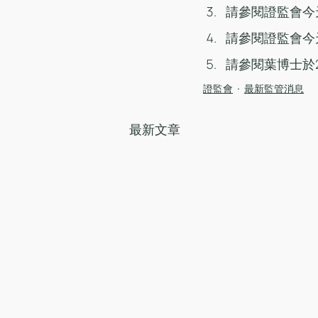
請參閱證監會今
請參閱證監會今
請參閱葉博士於2
證監會
最新監管消息
最新文章