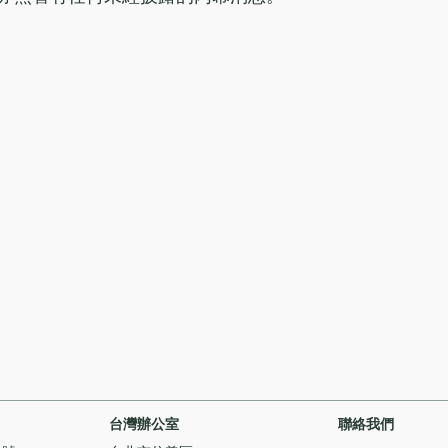
台灣辦公室
聯絡我們