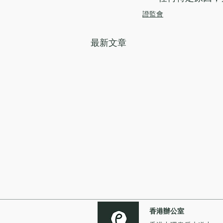
證監會
最新文章
香港辦公室