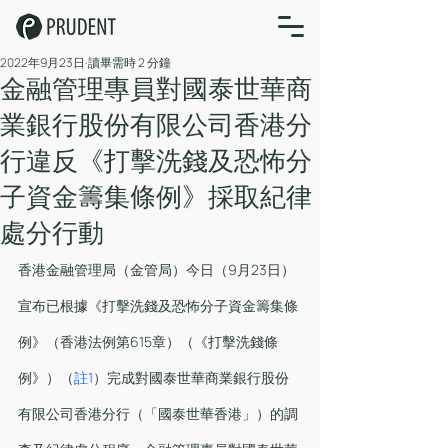
2022年9月23日
讀畢需時 2 分鐘
金融管理專員對國泰世華商
業銀行股份有限公司香港分
行違反《打擊洗錢及恐怖分
子資金籌集條例》採取紀律
處分行動
香港金融管理局（金管局）今日（9月23日）
宣布已根據《打擊洗錢及恐怖分子資金籌集條
例》（香港法例第615章）（《打擊洗錢條
例》）（
註1
）完成對國泰世華商業銀行股份
有限公司香港分行（「國泰世華香港」）的調