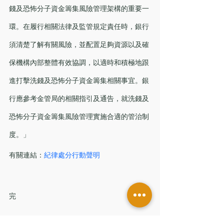
錢及恐怖分子資金籌集風險管理架構的重要一
環。在履行相關法律及監管規定責任時，銀行
須清楚了解有關風險，並配置足夠資源以及確
保機構內部整體有效協調，以適時和積極地跟
進打擊洗錢及恐怖分子資金籌集相關事宜。銀
行應參考金管局的相關指引及通告，就洗錢及
恐怖分子資金籌集風險管理實施合適的管治制
度。」
有關連結：
紀律處分行動聲明
完