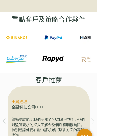
重點客戶及策略合作夥伴
客戶推薦
王總經理
金融科技公司CEO
普頓諮詢協助我們完成了MSO牌照申請，他們
對監管要求的深入了解令整個過程順暢無阻。
特別感謝他們在能力評核考試培訓方面的專業
指導。