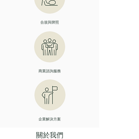
合規與牌照
商業諮詢服務
企業解決方案
關於我們