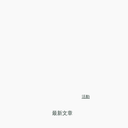
活動
最新文章