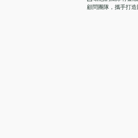
顧問團隊，攜手打造