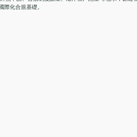
國際化合規基礎。