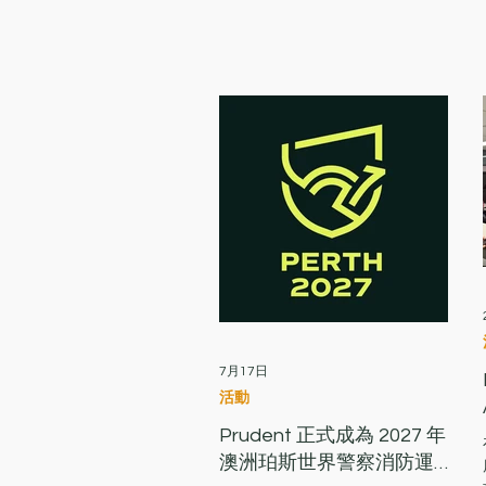
7月17日
活動
Prudent 正式成為 2027 年
澳洲珀斯世界警察消防運