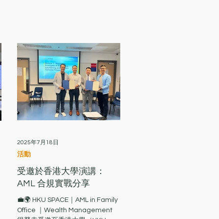
2025年7月18日
活動
受邀於香港大學演講：
AML 合規實戰分享
💼🌍 HKU SPACE｜AML in Family
Office ｜Wealth Management