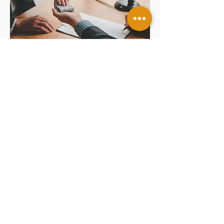
金融犯罪與反洗錢顧問
提供針對金融風險的專業建議，幫助企業建立
有效的反洗錢措施
盡職調查
提供併購、投資和交易的專業支持，評估潛在
風險和機會
香港辦公室
香港中環皇后大道中181號